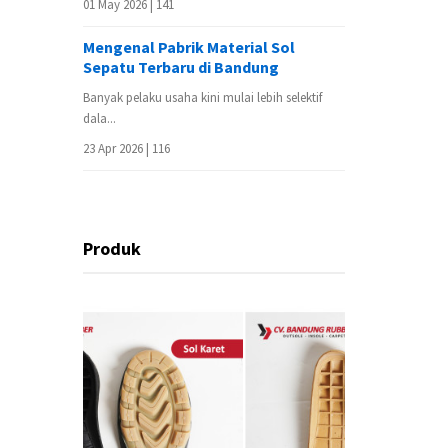
01 May 2026 |
141
Mengenal Pabrik Material Sol
Sepatu Terbaru di Bandung
Banyak pelaku usaha kini mulai lebih selektif
dala...
23 Apr 2026 |
116
Produk