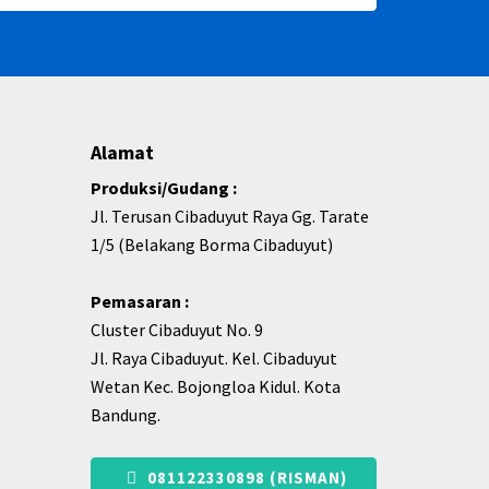
Alamat
Produksi/Gudang :
Jl. Terusan Cibaduyut Raya Gg. Tarate
1/5 (Belakang Borma Cibaduyut)
Pemasaran :
Cluster Cibaduyut No. 9
Jl. Raya Cibaduyut. Kel. Cibaduyut
Wetan Kec. Bojongloa Kidul. Kota
Bandung.
081122330898 (RISMAN)