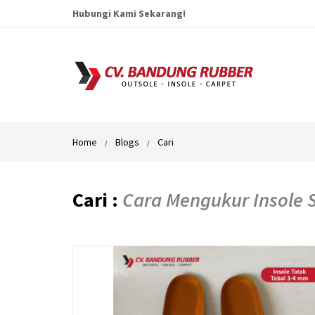
Hubungi Kami Sekarang!
Home
Blogs
Cari
Cari :
Cara Mengukur Insole 