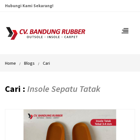
Hubungi Kami Sekarang!
Home
Blogs
Cari
Cari :
Insole Sepatu Tatak