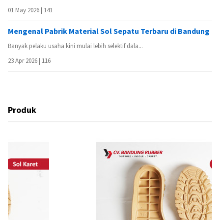
01 May 2026 |
141
Mengenal Pabrik Material Sol Sepatu Terbaru di Bandung
Banyak pelaku usaha kini mulai lebih selektif dala...
23 Apr 2026 |
116
Produk