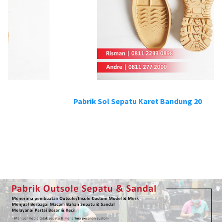
Pabrik Sol Sepatu Karet Bandung 20