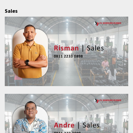
Sales