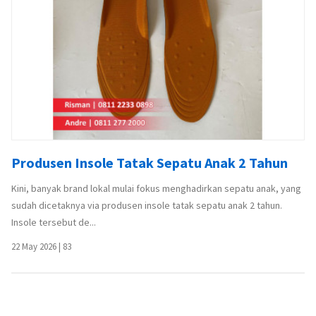
Produsen Insole Tatak Sepatu Anak 2 Tahun
Kini, banyak brand lokal mulai fokus menghadirkan sepatu anak, yang
sudah dicetaknya via produsen insole tatak sepatu anak 2 tahun.
Insole tersebut de...
22 May 2026
|
83