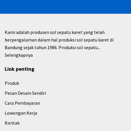
Kami adalah produsen sol sepatu karet yang telah
berpengalaman dalam hal produksi sol sepatu karet di
Bandung sejak tahun 1986. Produksi sol sepatu...
Selengkapnya
Link penting
Produk
Pesan Desain Sendiri
Cara Pembayaran
Lowongan Kerja
Kontak