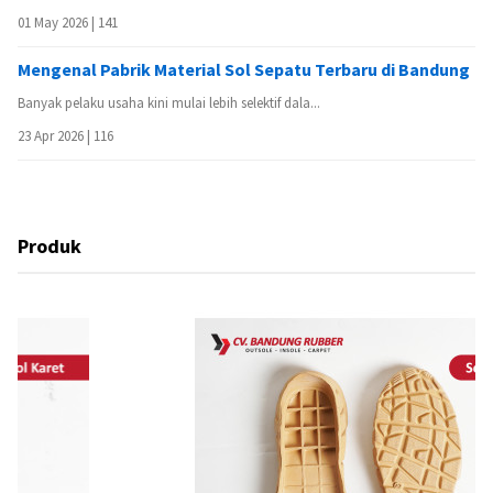
01 May 2026 |
141
Mengenal Pabrik Material Sol Sepatu Terbaru di Bandung
Banyak pelaku usaha kini mulai lebih selektif dala...
23 Apr 2026 |
116
Produk