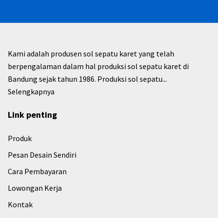
Kami adalah produsen sol sepatu karet yang telah
berpengalaman dalam hal produksi sol sepatu karet di
Bandung sejak tahun 1986. Produksi sol sepatu...
Selengkapnya
Link penting
Produk
Pesan Desain Sendiri
Cara Pembayaran
Lowongan Kerja
Kontak