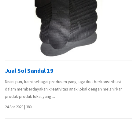
Jual Sol Sandal 19
Disini pun, kami sebagai produsen yang juga ikut berkonstribusi
dalam memberdayakan kreativitas anak lokal dengan melahirkan
produk-produk lokal yang ...
24 Apr 2020
|
380