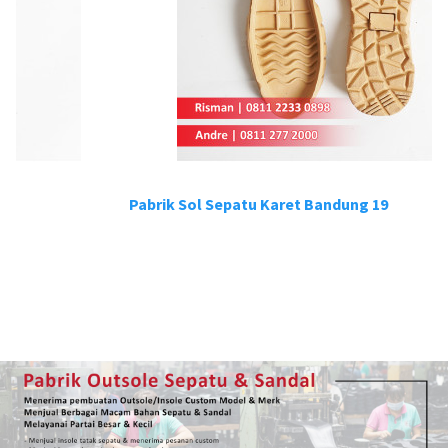
Pabrik Sol Sepatu Karet Bandung 19