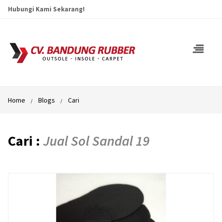
Hubungi Kami Sekarang!
Home
Blogs
Cari
Cari :
Jual Sol Sandal 19