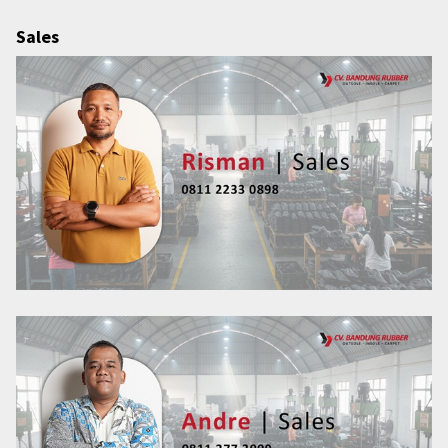
Sales