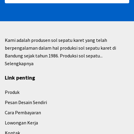
Kami adalah produsen sol sepatu karet yang telah
berpengalaman dalam hal produksi sol sepatu karet di
Bandung sejak tahun 1986. Produksi sol sepatu...
Selengkapnya
Link penting
Produk
Pesan Desain Sendiri
Cara Pembayaran
Lowongan Kerja
Kontak