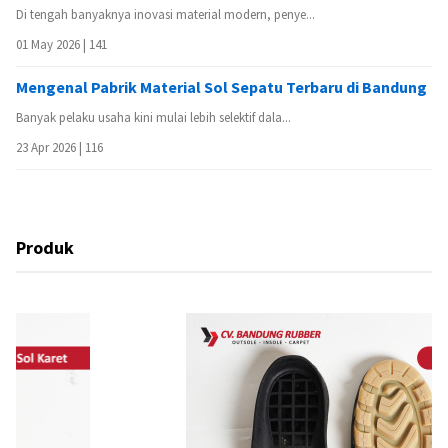
Di tengah banyaknya inovasi material modern, penye...
01 May 2026 |
141
Mengenal Pabrik Material Sol Sepatu Terbaru di Bandung
Banyak pelaku usaha kini mulai lebih selektif dala...
23 Apr 2026 |
116
Produk