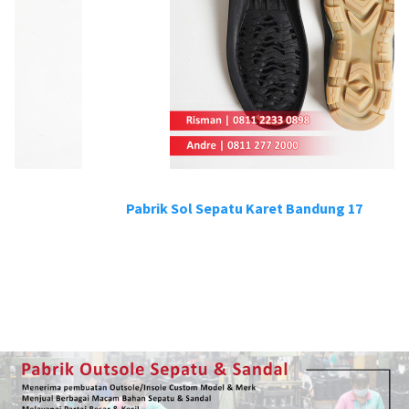
Pabrik Sol Sepatu Karet Bandung 17