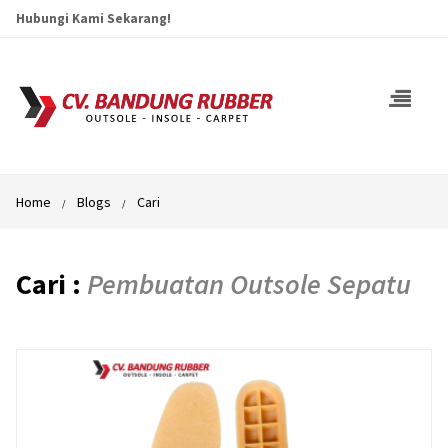
Hubungi Kami Sekarang!
Home
Blogs
Cari
Cari :
Pembuatan Outsole Sepatu