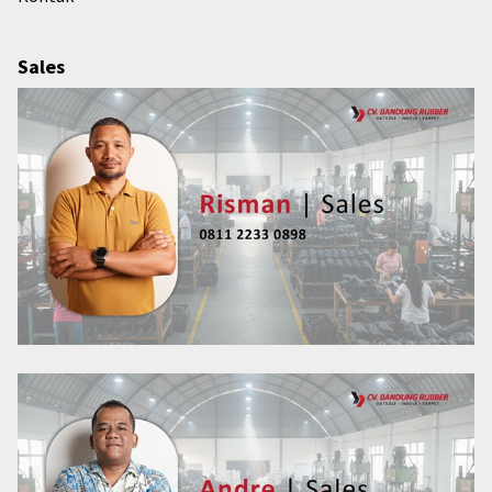
Sales