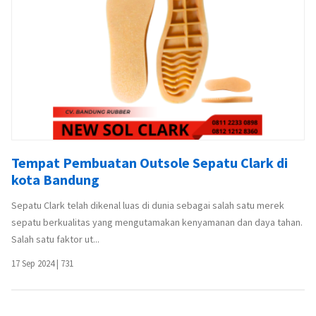
Tempat Pembuatan Outsole Sepatu Clark di
kota Bandung
Sepatu Clark telah dikenal luas di dunia sebagai salah satu merek
sepatu berkualitas yang mengutamakan kenyamanan dan daya tahan.
Salah satu faktor ut...
17 Sep 2024
|
731