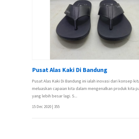
Pusat Alas Kaki Di Bandung
Pusat Alas Kaki Di Bandung ini ialah inovasi dari konsep kit
meluaskan capaian kita dalam mengenalkan produk kita 
yang lebih besar lagi. S...
15 Dec 2020
|
355