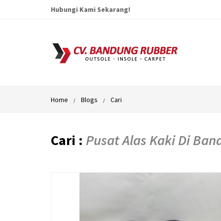
Hubungi Kami Sekarang!
Home
Blogs
Cari
Cari :
Pusat Alas Kaki Di Ba