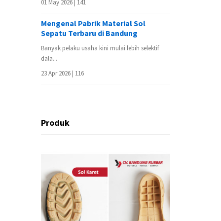
01 May 2026 |
141
Mengenal Pabrik Material Sol
Sepatu Terbaru di Bandung
Banyak pelaku usaha kini mulai lebih selektif
dala...
23 Apr 2026 |
116
Produk