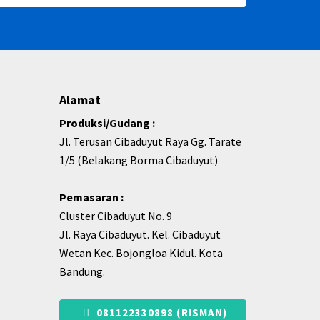
Alamat
Produksi/Gudang :
Jl. Terusan Cibaduyut Raya Gg. Tarate
1/5 (Belakang Borma Cibaduyut)
Pemasaran :
Cluster Cibaduyut No. 9
Jl. Raya Cibaduyut. Kel. Cibaduyut
Wetan Kec. Bojongloa Kidul. Kota
Bandung.
081122330898 (RISMAN)