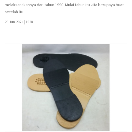
melaksanakannya dari tahun 1990. Mulai tahun itu kita berupaya buat
setelah itu ...
20 Jun 2021
|
1028