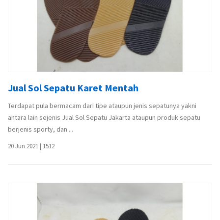
Jual Sol Sepatu Karet Mentah
Terdapat pula bermacam dari tipe ataupun jenis sepatunya yakni
antara lain sejenis Jual Sol Sepatu Jakarta ataupun produk sepatu
berjenis sporty, dan ...
20 Jun 2021
|
1512