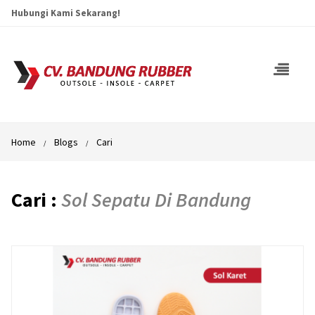
Hubungi Kami Sekarang!
Home
Blogs
Cari
Cari :
Sol Sepatu Di Bandung