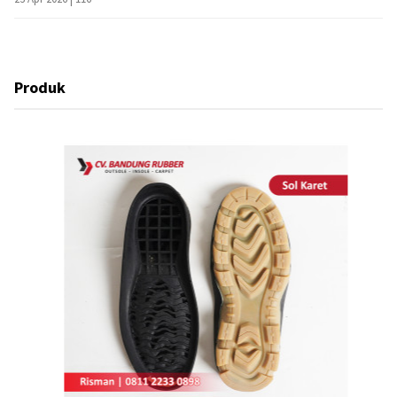
Produk