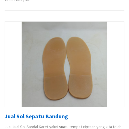
Jual Sol Sepatu Bandung
Jual Jual Sol Sandal Karet yakni suatu tempat ciptaan yang kita telah