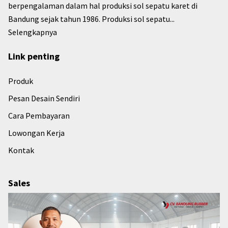
berpengalaman dalam hal produksi sol sepatu karet di
Bandung sejak tahun 1986. Produksi sol sepatu...
Selengkapnya
Link penting
Produk
Pesan Desain Sendiri
Cara Pembayaran
Lowongan Kerja
Kontak
Sales