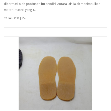
dicermati oleh produsen itu sendiri. Antara lain ialah menimbulkan
materi-materi yang t...
20 Jun 2021
|
855