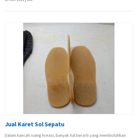
Jual Karet Sol Sepatu
Dalam kancah ruang kreasi, banyak hal berarti yang membutuhkan