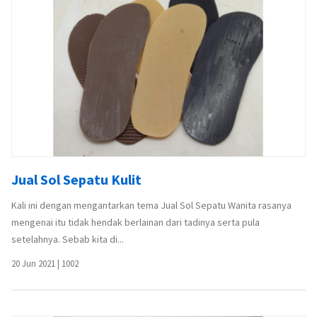
Jual Sol Sepatu Kulit
Kali ini dengan mengantarkan tema Jual Sol Sepatu Wanita rasanya
mengenai itu tidak hendak berlainan dari tadinya serta pula
setelahnya. Sebab kita di...
20 Jun 2021
|
1002