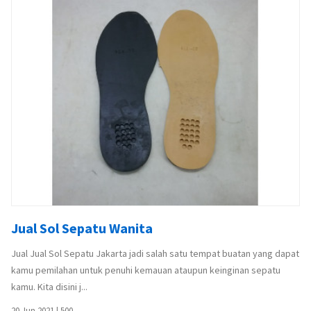
Jual Sol Sepatu Wanita
Jual Jual Sol Sepatu Jakarta jadi salah satu tempat buatan yang dapat
kamu pemilahan untuk penuhi kemauan ataupun keinginan sepatu
kamu. Kita disini j...
20 Jun 2021
|
500