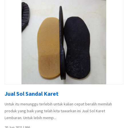
Jual Sol Sandal Karet
Untuk itu menunggu terlebih untuk kalian cepat beralih memilah
produk yang baik yang telah kita tawarkan ini Jual Sol Karet
Lembaran. Untuk lebih memp...
20 Jun 2021
|
866