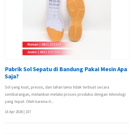
Pabrik Sol Sepatu di Bandung Pakai Mesin Apa
Saja?
Sol yang kuat, presisi, dan tahan lama tidak terbuat secara
sembarangan, melainkan melalui proses produksi dengan teknologi
yang tepat. Oleh karena it...
16 Apr 2026
|
107