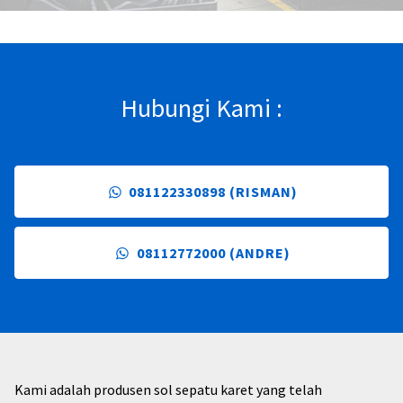
Hubungi Kami :
081122330898 (RISMAN)
08112772000 (ANDRE)
Kami adalah produsen sol sepatu karet yang telah