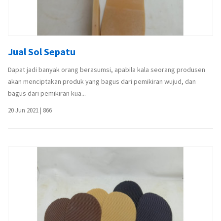
Jual Sol Sepatu
Dapat jadi banyak orang berasumsi, apabila kala seorang produsen
akan menciptakan produk yang bagus dari pemikiran wujud, dan
bagus dari pemikiran kua...
20 Jun 2021
|
866