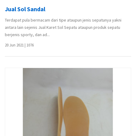
Jual Sol Sandal
Terdapat pula bermacam dari tipe ataupun jenis sepatunya yakni
antara lain sejenis Jual Karet Sol Sepatu ataupun produk sepatu
berjenis sporty, dan ad...
20 Jun 2021
|
1076