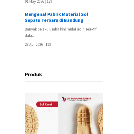
01 May 2026 |
139
Mengenal Pabrik Material Sol
Sepatu Terbaru di Bandung
Banyak pelaku usaha kini mulai lebih selektif
dala...
23 Apr 2026 |
113
Produk