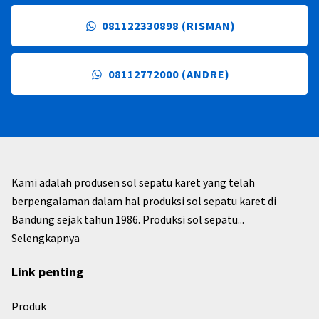
081122330898 (RISMAN)
08112772000 (ANDRE)
Kami adalah produsen sol sepatu karet yang telah
berpengalaman dalam hal produksi sol sepatu karet di
Bandung sejak tahun 1986. Produksi sol sepatu...
Selengkapnya
Link penting
Produk