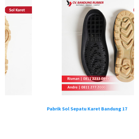
Pabrik Sol Sepatu Karet Bandung 17