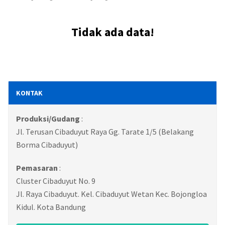
Tidak ada data!
KONTAK
Produksi/Gudang
:
Jl. Terusan Cibaduyut Raya Gg. Tarate 1/5 (Belakang
Borma Cibaduyut)
Pemasaran
:
Cluster Cibaduyut No. 9
Jl. Raya Cibaduyut. Kel. Cibaduyut Wetan Kec. Bojongloa
Kidul. Kota Bandung