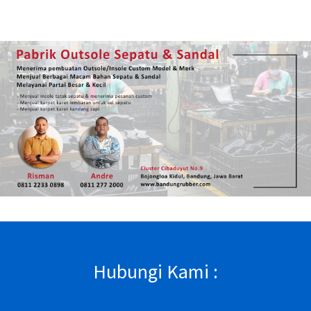
Hubungi Kami :