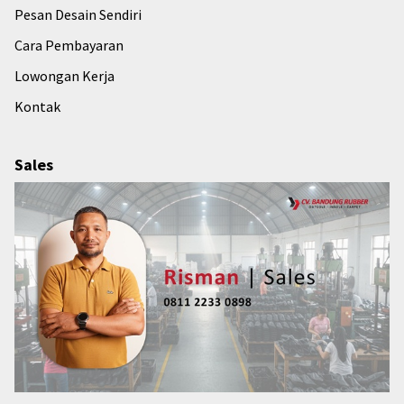
Pesan Desain Sendiri
Cara Pembayaran
Lowongan Kerja
Kontak
Sales