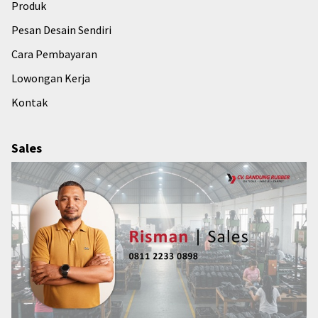
Produk
Pesan Desain Sendiri
Cara Pembayaran
Lowongan Kerja
Kontak
Sales