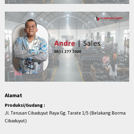
Alamat
Produksi/Gudang :
Jl. Terusan Cibaduyut Raya Gg. Tarate 1/5 (Belakang Borma
Cibaduyut)