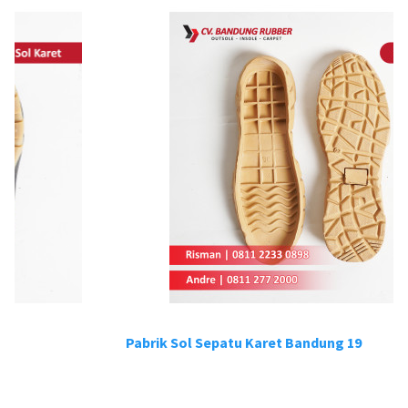
Pabrik Sol Sepatu Karet Bandung 19