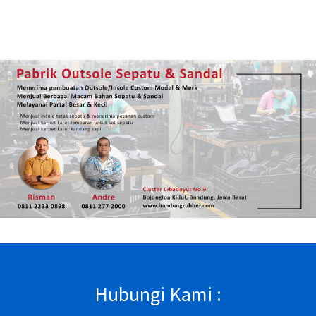
Hubungi Kami :