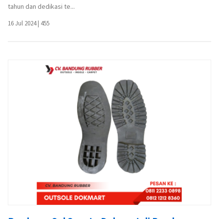
tahun dan dedikasi te...
16 Jul 2024
|
455