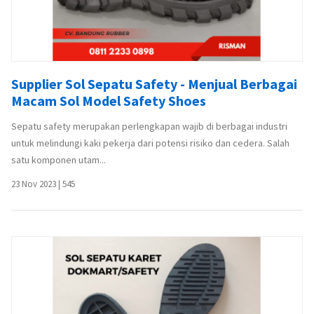
Supplier Sol Sepatu Safety - Menjual Berbagai
Macam Sol Model Safety Shoes
Sepatu safety merupakan perlengkapan wajib di berbagai industri
untuk melindungi kaki pekerja dari potensi risiko dan cedera. Salah
satu komponen utam...
23 Nov 2023
|
545