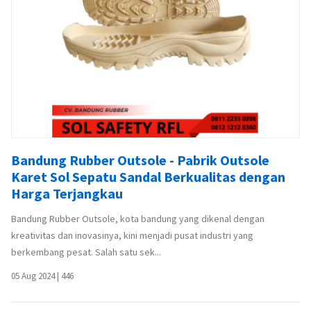
Bandung Rubber Outsole - Pabrik Outsole
Karet Sol Sepatu Sandal Berkualitas dengan
Harga Terjangkau
Bandung Rubber Outsole, kota bandung yang dikenal dengan
kreativitas dan inovasinya, kini menjadi pusat industri yang
berkembang pesat. Salah satu sek...
05 Aug 2024
|
446