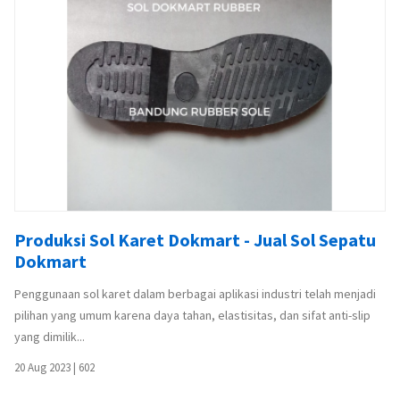
Produksi Sol Karet Dokmart - Jual Sol Sepatu
Dokmart
Penggunaan sol karet dalam berbagai aplikasi industri telah menjadi
pilihan yang umum karena daya tahan, elastisitas, dan sifat anti-slip
yang dimilik...
20 Aug 2023
|
602