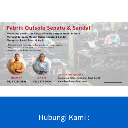
Hubungi Kami :