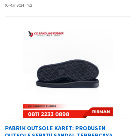
05 Mar 2024
|
462
PABRIK OUTSOLE KARET: PRODUSEN
OUTSOLE SEPATU SANDAL TERPERCAYA