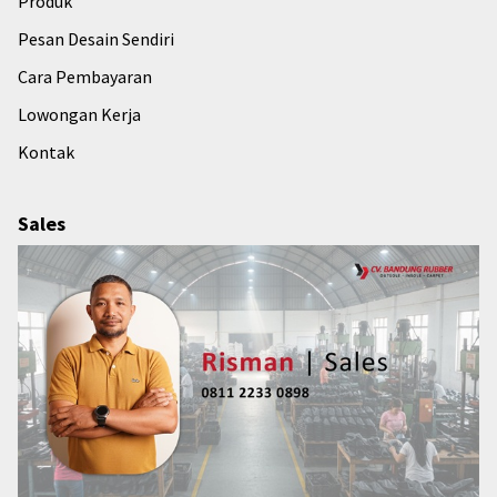
Produk
Pesan Desain Sendiri
Cara Pembayaran
Lowongan Kerja
Kontak
Sales