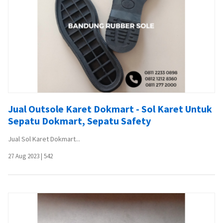
Jual Outsole Karet Dokmart - Sol Karet Untuk
Sepatu Dokmart, Sepatu Safety
Jual Sol Karet Dokmart...
27 Aug 2023
|
542