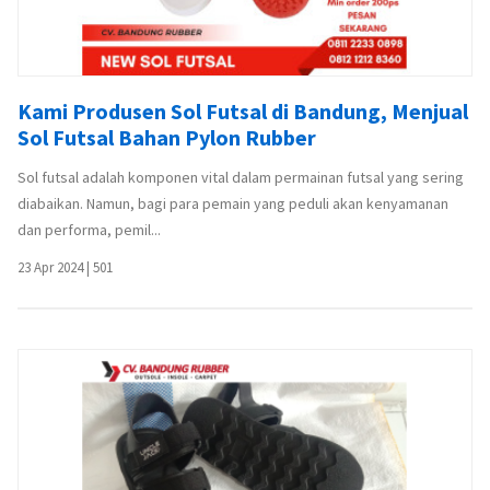
Kami Produsen Sol Futsal di Bandung, Menjual
Sol Futsal Bahan Pylon Rubber
Sol futsal adalah komponen vital dalam permainan futsal yang sering
diabaikan. Namun, bagi para pemain yang peduli akan kenyamanan
dan performa, pemil...
23 Apr 2024
|
501