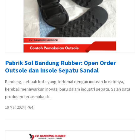
Pabrik Sol Bandung Rubber: Open Order
Outsole dan Insole Sepatu Sandal
Bandung, sebuah kota yang terkenal dengan industri kreatifnya,
kembali menawarkan inovasi baru dalam industri sepatu. Salah satu
produsen terkemuka di...
19 Mar 2024
|
464