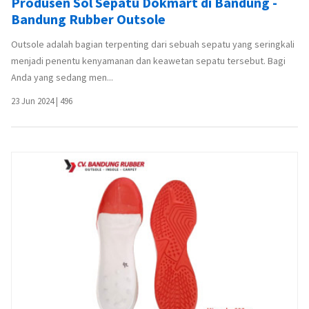
Produsen Sol Sepatu Dokmart di Bandung -
Bandung Rubber Outsole
Outsole adalah bagian terpenting dari sebuah sepatu yang seringkali
menjadi penentu kenyamanan dan keawetan sepatu tersebut. Bagi
Anda yang sedang men...
23 Jun 2024
|
496