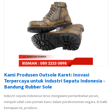
Kami Produsen Outsole Karet: Inovasi
Terpercaya untuk Industri Sepatu Indonesia -
Bandung Rubber Sole
Industri sepatu Indonesia terus mengalami pertumbuhan pesat,
menjadi salah satu pemain kunci dalam perekonomian negara. Di balik
kemajuan ini, produse...