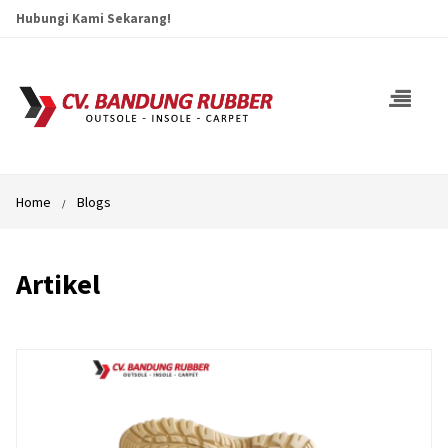
Hubungi Kami Sekarang!
Home
Blogs
Artikel