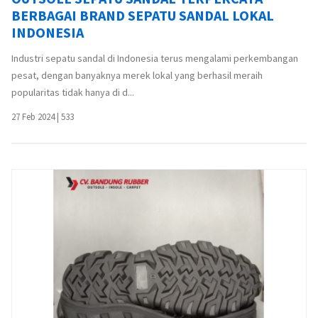
BERBAGAI BRAND SEPATU SANDAL LOKAL
INDONESIA
Industri sepatu sandal di Indonesia terus mengalami perkembangan
pesat, dengan banyaknya merek lokal yang berhasil meraih
popularitas tidak hanya di d...
27 Feb 2024
|
533