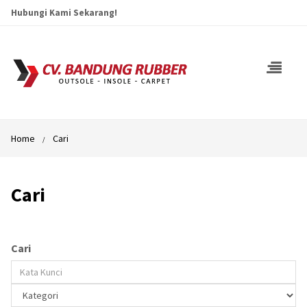
Hubungi Kami Sekarang!
Home
Cari
Cari
Cari