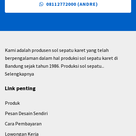
08112772000 (ANDRE)
Kami adalah produsen sol sepatu karet yang telah
berpengalaman dalam hal produksi sol sepatu karet di
Bandung sejak tahun 1986. Produksi sol sepatu...
Selengkapnya
Link penting
Produk
Pesan Desain Sendiri
Cara Pembayaran
Lowongan Kerja