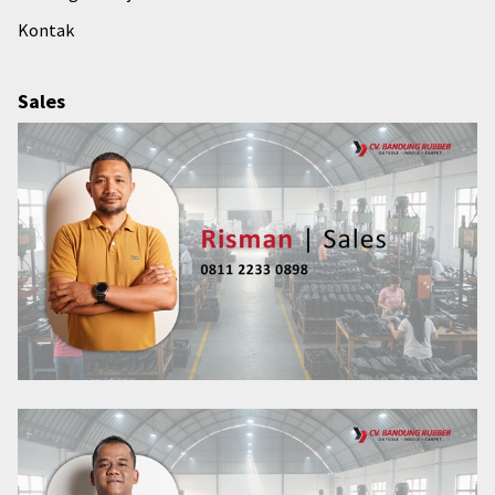
Kontak
Sales