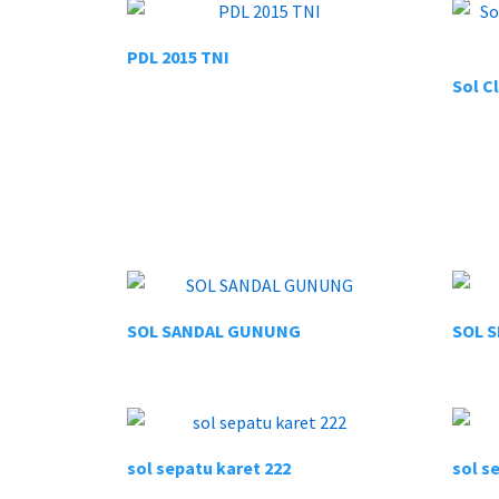
PDL 2015 TNI
SOL SANDAL GUNUNG
SOL 
sol sepatu karet 222
sol s