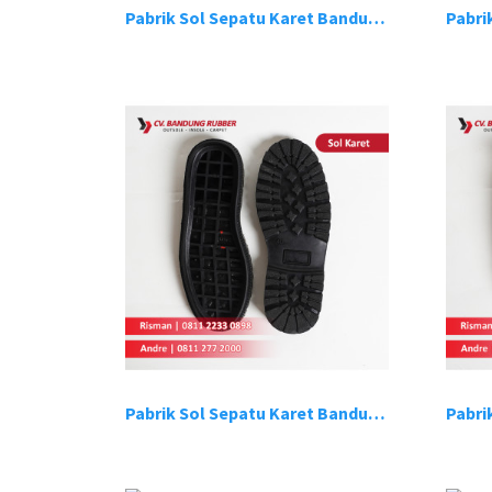
Pabrik Sol Sepatu Karet Bandung 20
Pabrik Sol Sepatu Karet Bandung 6