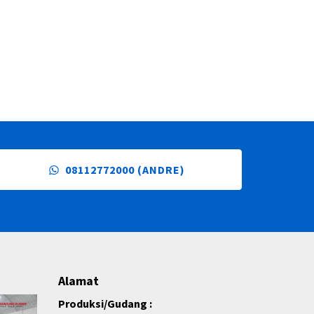
08112772000 (ANDRE)
Alamat
Produksi/Gudang :