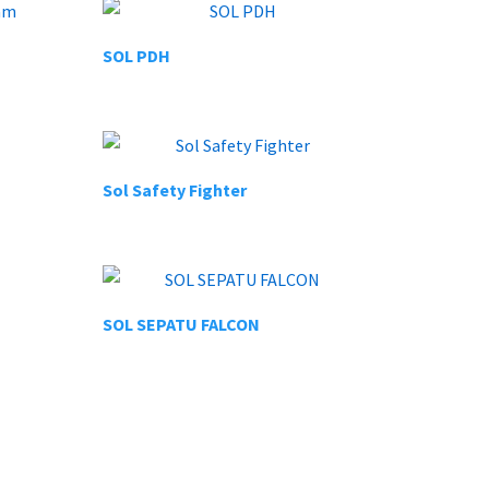
SOL PDH
Sol Safety Fighter
SOL SEPATU FALCON