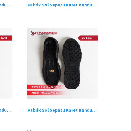
Pabrik Sol Sepatu Karet Bandung 4
Pabrik Sol Sepatu Karet Bandung 5
Pabrik Sol Sepatu Karet Bandung 8
Pabrik Sol Sepatu Karet Bandung 9