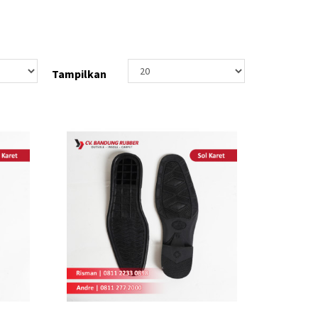
Tampilkan