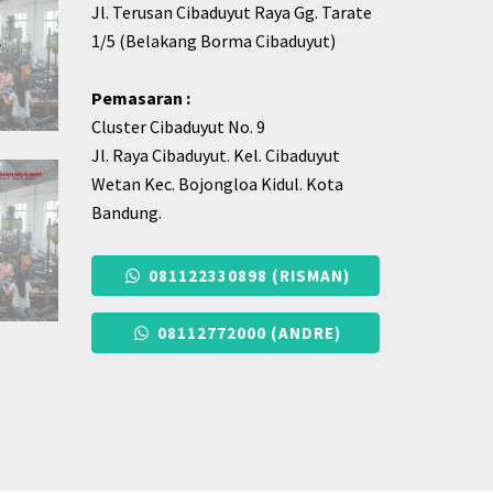
Jl. Terusan Cibaduyut Raya Gg. Tarate
1/5 (Belakang Borma Cibaduyut)
Pemasaran :
Cluster Cibaduyut No. 9
Jl. Raya Cibaduyut. Kel. Cibaduyut
Wetan Kec. Bojongloa Kidul. Kota
Bandung.
081122330898 (RISMAN)
08112772000 (ANDRE)