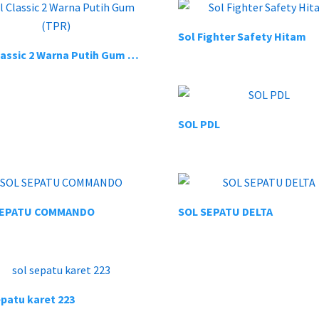
Sol Fighter Safety Hitam
Sol Classic 2 Warna Putih Gum (TPR)
SOL PDL
SEPATU COMMANDO
SOL SEPATU DELTA
epatu karet 223