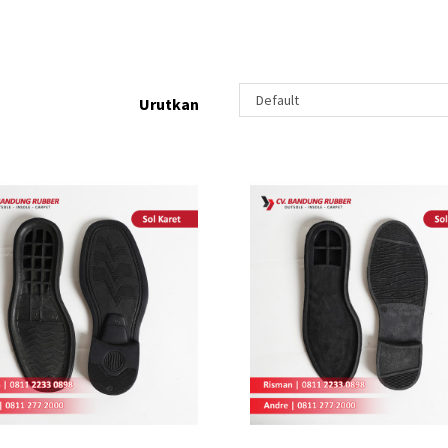
Urutkan