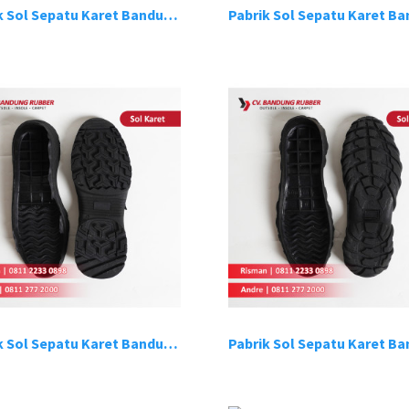
Pabrik Sol Sepatu Karet Bandung 3
Pabrik Sol Sepatu Karet Bandung 7