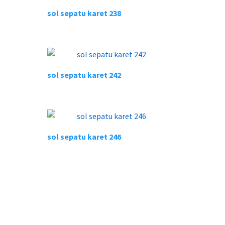
sol sepatu karet 238
sol sepatu karet 242
sol sepatu karet 246