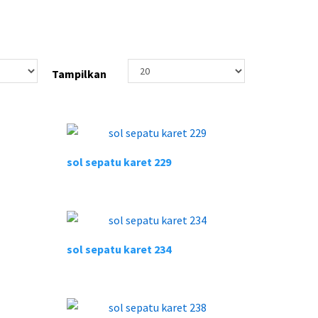
Tampilkan
sol sepatu karet 229
sol sepatu karet 234