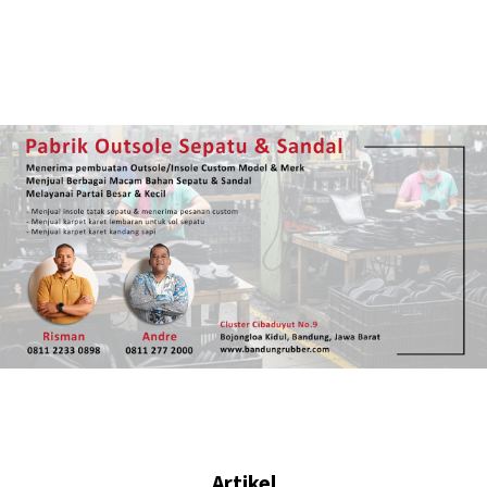
Artikel