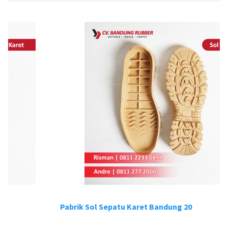
Pabrik Sol Sepatu Karet Bandung 20