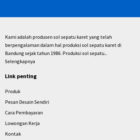
Kami adalah produsen sol sepatu karet yang telah
berpengalaman dalam hal produksi sol sepatu karet di
Bandung sejak tahun 1986. Produksi sol sepatu...
Selengkapnya
Link penting
Produk
Pesan Desain Sendiri
Cara Pembayaran
Lowongan Kerja
Kontak