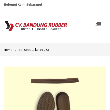
Hubungi Kami Sekarang!
Home
sol sepatu karet 273