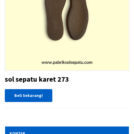
sol sepatu karet 273
Beli Sekarang!
KONTAK