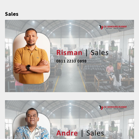
Sales