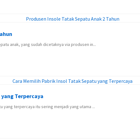
Tahun
patu anak, yang sudah dicetaknya via produsen in...
u yang Terpercaya
u yang terpercaya itu sering menjadi yang utama ...