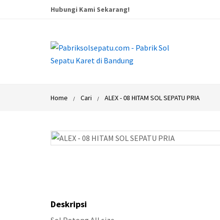
Hubungi Kami Sekarang!
Home
Cari
ALEX - 08 HITAM SOL SEPATU PRIA
Deskripsi