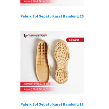
Pabrik Sol Sepatu Karet Bandung 20
Pabrik Sol Sepatu Karet Bandung 18