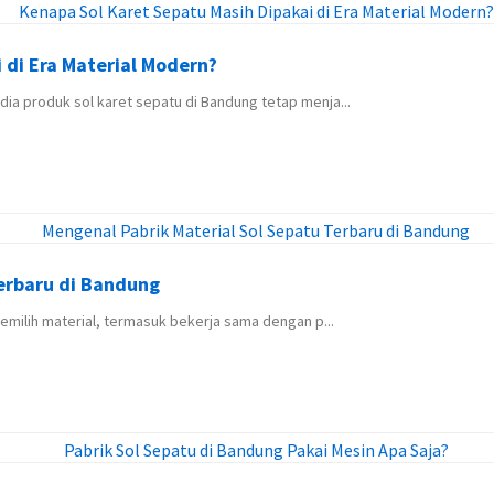
 di Era Material Modern?
ia produk sol karet sepatu di Bandung tetap menja...
Terbaru di Bandung
memilih material, termasuk bekerja sama dengan p...