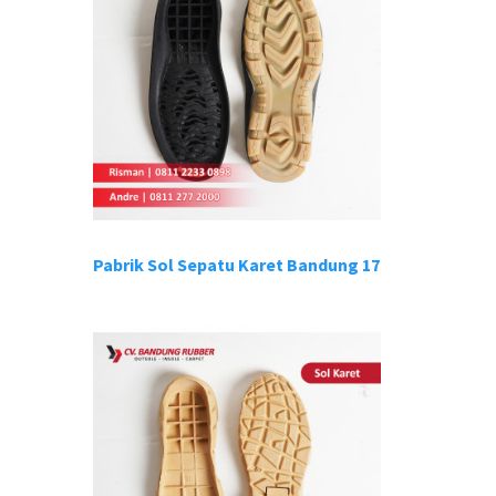
Pabrik Sol Sepatu Karet Bandung 17