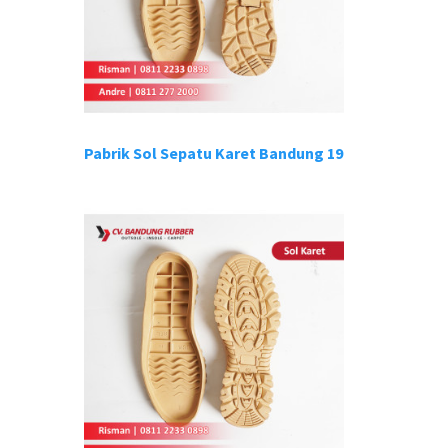
Pabrik Sol Sepatu Karet Bandung 19