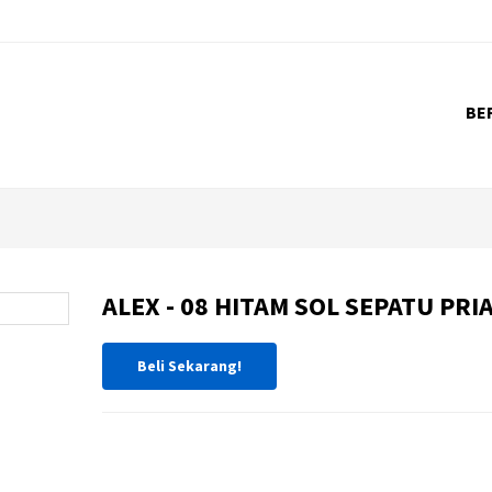
BE
ALEX - 08 HITAM SOL SEPATU PRI
Beli Sekarang!