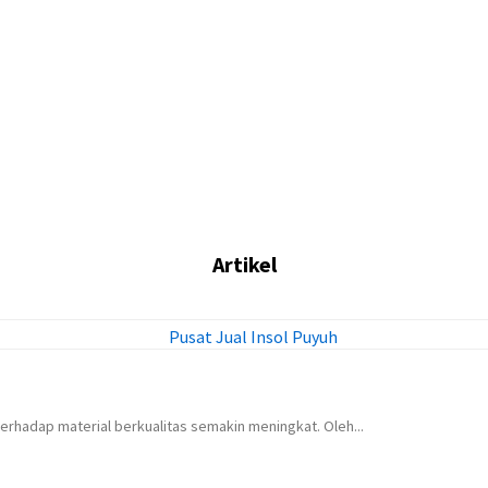
Artikel
rhadap material berkualitas semakin meningkat. Oleh...