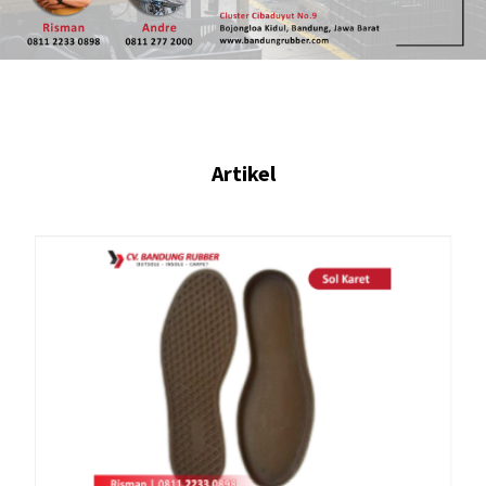
Artikel