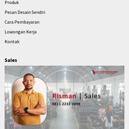
Produk
Pesan Desain Sendiri
Cara Pembayaran
Lowongan Kerja
Kontak
Sales