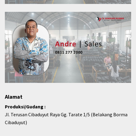
Alamat
Produksi/Gudang :
Jl. Terusan Cibaduyut Raya Gg. Tarate 1/5 (Belakang Borma
Cibaduyut)