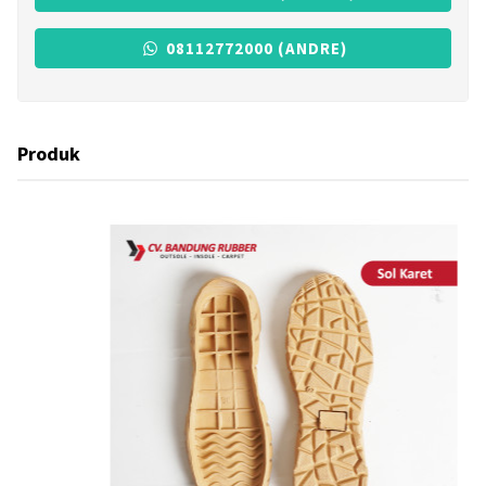
08112772000 (ANDRE)
Produk