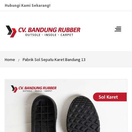
Hubungi Kami Sekarang!
Home
Pabrik Sol Sepatu Karet Bandung 13