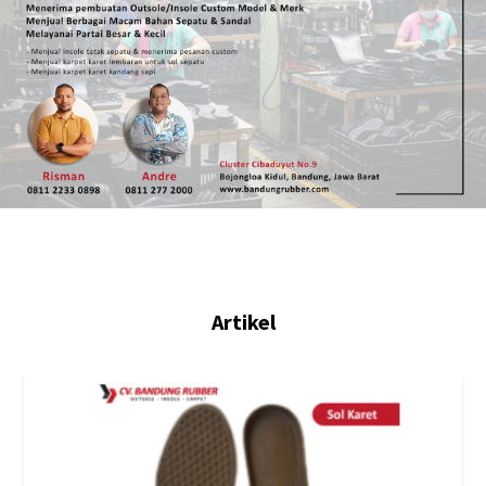
Artikel