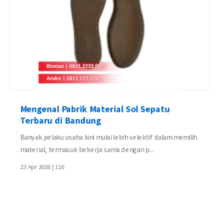
Mengenal Pabrik Material Sol Sepatu
Terbaru di Bandung
Banyak pelaku usaha kini mulai lebih selektif dalam memilih
material, termasuk bekerja sama dengan p...
23 Apr 2026 |
116