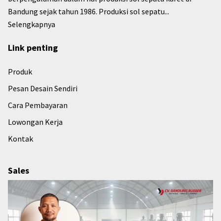
Bandung sejak tahun 1986. Produksi sol sepatu...
Selengkapnya
Link penting
Produk
Pesan Desain Sendiri
Cara Pembayaran
Lowongan Kerja
Kontak
Sales