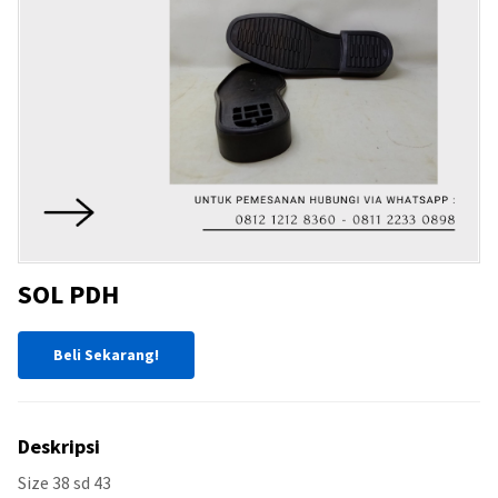
SOL PDH
Beli Sekarang!
Deskripsi
Size 38 sd 43