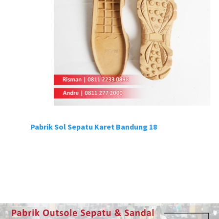
Pabrik Sol Sepatu Karet Bandung 18