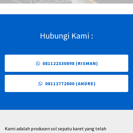
Hubungi Kami :
081122330898 (RISMAN)
08112772000 (ANDRE)
Kami adalah produsen sol sepatu karet yang telah