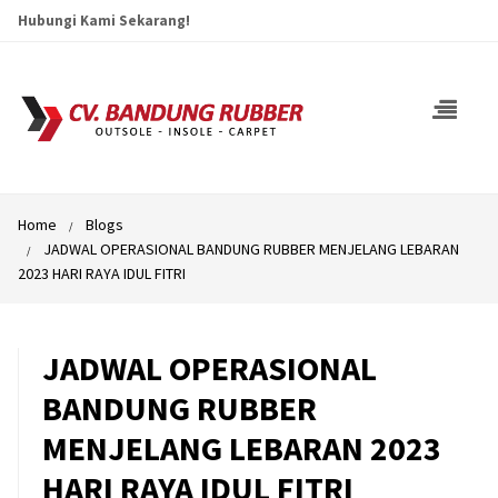
Hubungi Kami Sekarang!
Home
Blogs
JADWAL OPERASIONAL BANDUNG RUBBER MENJELANG LEBARAN
2023 HARI RAYA IDUL FITRI
JADWAL OPERASIONAL
BANDUNG RUBBER
MENJELANG LEBARAN 2023
HARI RAYA IDUL FITRI