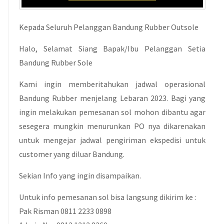
Kepada Seluruh Pelanggan Bandung Rubber Outsole
Halo, Selamat Siang Bapak/Ibu Pelanggan Setia
Bandung Rubber Sole
Kami ingin memberitahukan jadwal operasional
Bandung Rubber menjelang Lebaran 2023. Bagi yang
ingin melakukan pemesanan sol mohon dibantu agar
sesegera mungkin menurunkan PO nya dikarenakan
untuk mengejar jadwal pengiriman ekspedisi untuk
customer yang diluar Bandung.
Sekian Info yang ingin disampaikan.
Untuk info pemesanan sol bisa langsung dikirim ke :
Pak Risman 0811 2233 0898