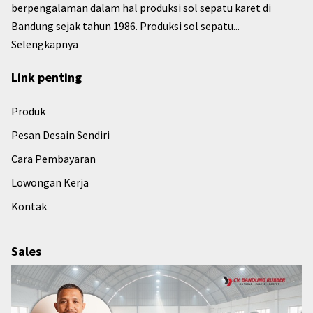
berpengalaman dalam hal produksi sol sepatu karet di
Bandung sejak tahun 1986. Produksi sol sepatu...
Selengkapnya
Link penting
Produk
Pesan Desain Sendiri
Cara Pembayaran
Lowongan Kerja
Kontak
Sales