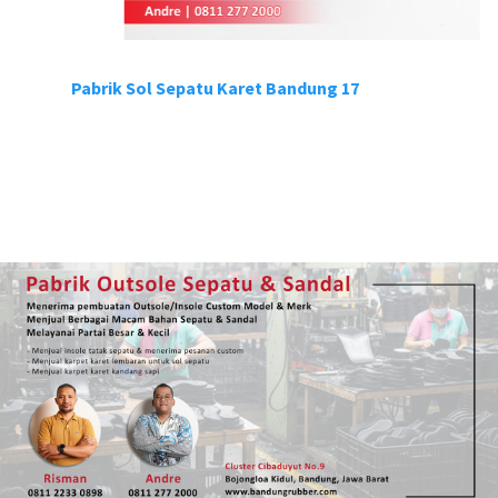
Pabrik Sol Sepatu Karet Bandung 17