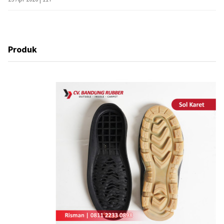
Produk