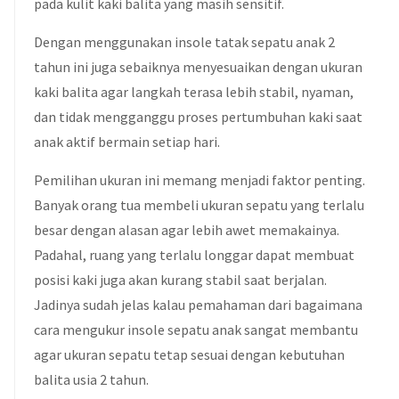
pada kulit kaki balita yang masih sensitif.
Dengan menggunakan insole tatak sepatu anak 2
tahun ini juga sebaiknya menyesuaikan dengan ukuran
kaki balita agar langkah terasa lebih stabil, nyaman,
dan tidak mengganggu proses pertumbuhan kaki saat
anak aktif bermain setiap hari.
Pemilihan ukuran ini memang menjadi faktor penting.
Banyak orang tua membeli ukuran sepatu yang terlalu
besar dengan alasan agar lebih awet memakainya.
Padahal, ruang yang terlalu longgar dapat membuat
posisi kaki juga akan kurang stabil saat berjalan.
Jadinya sudah jelas kalau pemahaman dari bagaimana
cara mengukur insole sepatu anak sangat membantu
agar ukuran sepatu tetap sesuai dengan kebutuhan
balita usia 2 tahun.