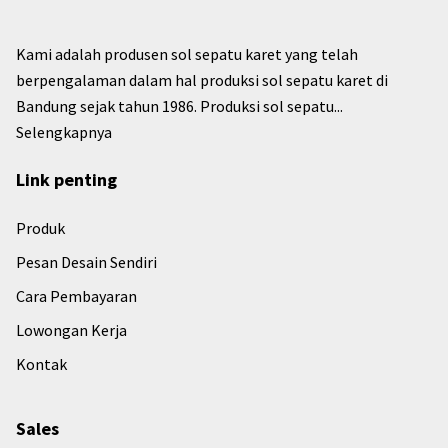
Kami adalah produsen sol sepatu karet yang telah
berpengalaman dalam hal produksi sol sepatu karet di
Bandung sejak tahun 1986. Produksi sol sepatu...
Selengkapnya
Link penting
Produk
Pesan Desain Sendiri
Cara Pembayaran
Lowongan Kerja
Kontak
Sales