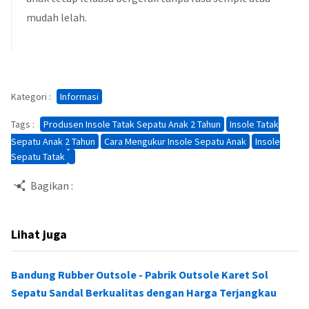
mudah lelah.
Kategori :
Informasi
Tags :
Produsen Insole Tatak Sepatu Anak 2 Tahun
Insole Tatak
Sepatu Anak 2 Tahun
Cara Mengukur Insole Sepatu Anak
Insole
Sepatu Tatak
Bagikan :
Lihat juga
Bandung Rubber Outsole - Pabrik Outsole Karet Sol
Sepatu Sandal Berkualitas dengan Harga Terjangkau