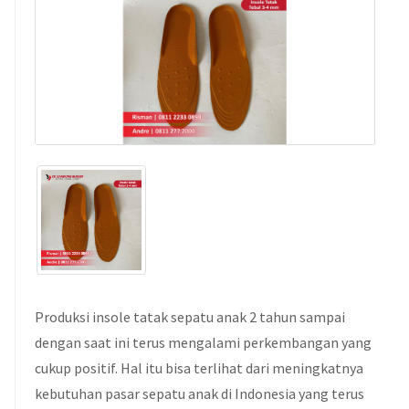
Produksi insole tatak sepatu anak 2 tahun sampai
dengan saat ini terus mengalami perkembangan yang
cukup positif. Hal itu bisa terlihat dari meningkatnya
kebutuhan pasar sepatu anak di Indonesia yang terus