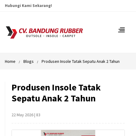
Hubungi Kami Sekarang!
Home
Blogs
Produsen Insole Tatak Sepatu Anak 2 Tahun
Produsen Insole Tatak
Sepatu Anak 2 Tahun
22 May 2026
|
83