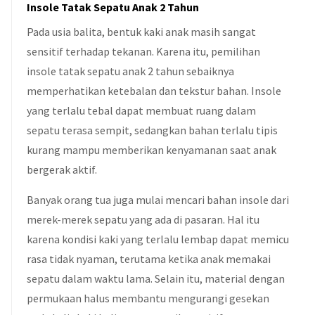
Insole Tatak Sepatu Anak 2 Tahun
Pada usia balita, bentuk kaki anak masih sangat
sensitif terhadap tekanan. Karena itu, pemilihan
insole tatak sepatu anak 2 tahun sebaiknya
memperhatikan ketebalan dan tekstur bahan. Insole
yang terlalu tebal dapat membuat ruang dalam
sepatu terasa sempit, sedangkan bahan terlalu tipis
kurang mampu memberikan kenyamanan saat anak
bergerak aktif.
Banyak orang tua juga mulai mencari bahan insole dari
merek-merek sepatu yang ada di pasaran. Hal itu
karena kondisi kaki yang terlalu lembap dapat memicu
rasa tidak nyaman, terutama ketika anak memakai
sepatu dalam waktu lama. Selain itu, material dengan
permukaan halus membantu mengurangi gesekan