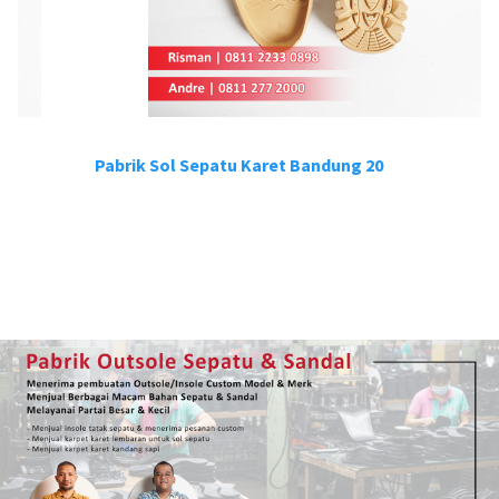
Pabrik Sol Sepatu Karet Bandung 20