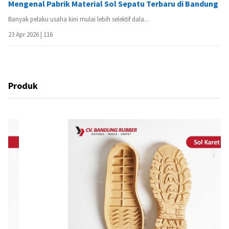
Mengenal Pabrik Material Sol Sepatu Terbaru di Bandung
Banyak pelaku usaha kini mulai lebih selektif dala...
23 Apr 2026 |
116
Produk