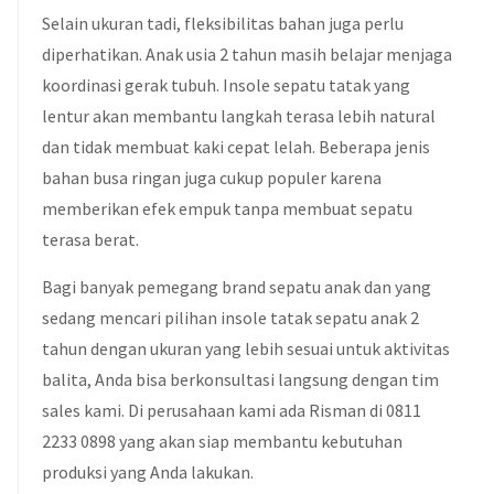
Selain ukuran tadi, fleksibilitas bahan juga perlu
diperhatikan. Anak usia 2 tahun masih belajar menjaga
koordinasi gerak tubuh. Insole sepatu tatak yang
lentur akan membantu langkah terasa lebih natural
dan tidak membuat kaki cepat lelah. Beberapa jenis
bahan busa ringan juga cukup populer karena
memberikan efek empuk tanpa membuat sepatu
terasa berat.
Bagi banyak pemegang brand sepatu anak dan yang
sedang mencari pilihan insole tatak sepatu anak 2
tahun dengan ukuran yang lebih sesuai untuk aktivitas
balita, Anda bisa berkonsultasi langsung dengan tim
sales kami. Di perusahaan kami ada Risman di 0811
2233 0898 yang akan siap membantu kebutuhan
produksi yang Anda lakukan.