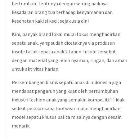
bertumbuh. Tentunya dengan seiring naiknya
kesadaran orang tua terhadap kenyamanan dan
kesehatan kaki si kecil sejak usia dini.
Kini, banyak brand lokal mulai fokus menghadirkan
sepatu anak, yang sudah dicetaknya via produsen
insole tatak sepatu anak 2 tahun. Insole tersebut
dengan material yang lebih nyaman, ringan, dan aman
untuk aktivitas harian.
Perkembangan bisnis sepatu anak di Indonesia juga
mendapat pengaruh yang kuat oleh pertumbuhan
industri fashion anak yang semakin kompetitif. Tidak
sedikit pelaku usaha footwear mulai menghadirkan
model sepatu khusus balita misalnya dengan desain
menarik.