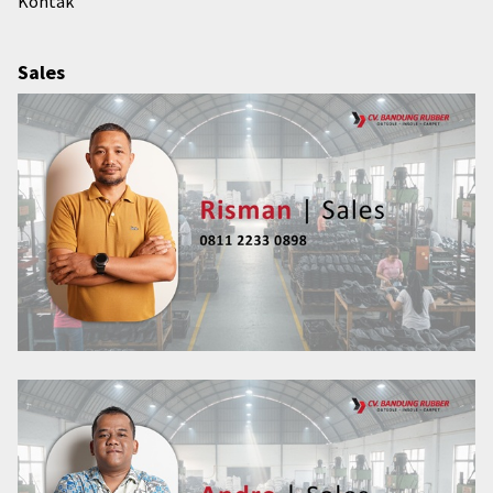
Kontak
Sales