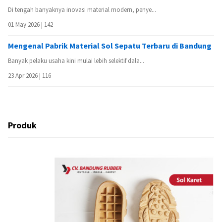
Di tengah banyaknya inovasi material modern, penye...
01 May 2026 |
142
Mengenal Pabrik Material Sol Sepatu Terbaru di Bandung
Banyak pelaku usaha kini mulai lebih selektif dala...
23 Apr 2026 |
116
Produk