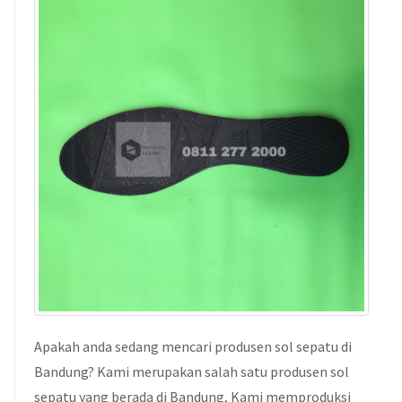
Apakah anda sedang mencari produsen sol sepatu di
Bandung? Kami merupakan salah satu produsen sol
sepatu yang berada di Bandung, Kami memproduksi