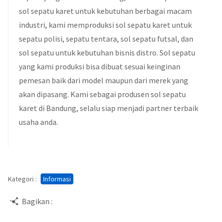
sol sepatu karet untuk kebutuhan berbagai macam
industri, kami memproduksi sol sepatu karet untuk
sepatu polisi, sepatu tentara, sol sepatu futsal, dan
sol sepatu untuk kebutuhan bisnis distro. Sol sepatu
yang kami produksi bisa dibuat sesuai keinginan
pemesan baik dari model maupun dari merek yang
akan dipasang. Kami sebagai produsen sol sepatu
karet di Bandung, selalu siap menjadi partner terbaik
usaha anda.
Kategori :
Informasi
Bagikan :