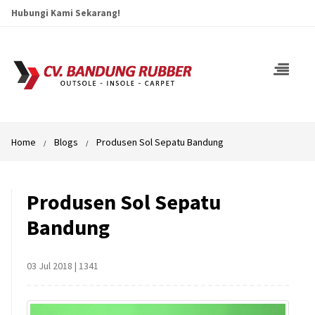
Hubungi Kami Sekarang!
Home
Blogs
Produsen Sol Sepatu Bandung
Produsen Sol Sepatu
Bandung
03 Jul 2018
|
1341