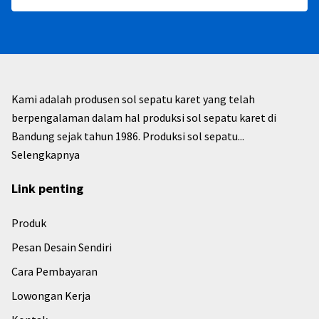
Kami adalah produsen sol sepatu karet yang telah
berpengalaman dalam hal produksi sol sepatu karet di
Bandung sejak tahun 1986. Produksi sol sepatu...
Selengkapnya
Link penting
Produk
Pesan Desain Sendiri
Cara Pembayaran
Lowongan Kerja