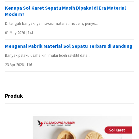
Kenapa Sol Karet Sepatu Masih Dipakai di Era Material
Modern?
Di tengah banyaknya inovasi material modern, penye...
01 May 2026 |
141
Mengenal Pabrik Material Sol Sepatu Terbaru di Bandung
Banyak pelaku usaha kini mulai lebih selektif dala...
23 Apr 2026 |
116
Produk