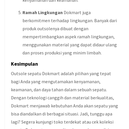
kenyamanan dan keamanan.
Ramah Lingkungan
Dokmart juga
berkomitmen terhadap lingkungan. Banyak dari
produk outsolenya dibuat dengan
mempertimbangkan aspek ramah lingkungan,
menggunakan material yang dapat didaur ulang
dan proses produksi yang minim limbah.
Kesimpulan
Outsole sepatu Dokmart adalah pilihan yang tepat
bagi Anda yang mengutamakan kenyamanan,
keamanan, dan daya tahan dalam sebuah sepatu.
Dengan teknologi canggih dan material berkualitas,
Dokmart menjawab kebutuhan Anda akan sepatu yang
bisa diandalkan di berbagai situasi. Jadi, tunggu apa
lagi? Segera kunjungi toko terdekat atau cek koleksi