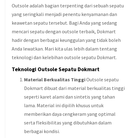
Outsole adalah bagian terpenting dari sebuah sepatu
yang seringkali menjadi penentu kenyamanan dan
keawetan sepatu tersebut. Bagi Anda yang sedang
mencari sepatu dengan outsole terbaik, Dokmart
hadir dengan berbagai keunggulan yang tidak boleh
Anda lewatkan. Mari kita ulas lebih dalam tentang
teknologi dan kelebihan outsole sepatu Dokmart.
Teknologi Outsole Sepatu Dokmart
Material Berkualitas Tinggi
Outsole sepatu
Dokmart dibuat dari material berkualitas tinggi
seperti karet alami dan sintetis yang tahan
lama. Material ini dipilih khusus untuk
memberikan daya cengkeram yang optimal
serta fleksibilitas yang dibutuhkan dalam
berbagai kondisi.