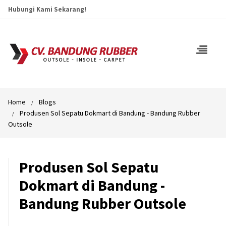
Hubungi Kami Sekarang!
Home
Blogs
Produsen Sol Sepatu Dokmart di Bandung - Bandung Rubber
Outsole
Produsen Sol Sepatu
Dokmart di Bandung -
Bandung Rubber Outsole