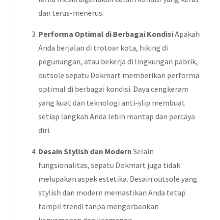
dan terus-menerus.
Performa Optimal di Berbagai Kondisi
Apakah
Anda berjalan di trotoar kota, hiking di
pegunungan, atau bekerja di lingkungan pabrik,
outsole sepatu Dokmart memberikan performa
optimal di berbagai kondisi. Daya cengkeram
yang kuat dan teknologi anti-slip membuat
setiap langkah Anda lebih mantap dan percaya
diri.
Desain Stylish dan Modern
Selain
fungsionalitas, sepatu Dokmart juga tidak
melupakan aspek estetika. Desain outsole yang
stylish dan modern memastikan Anda tetap
tampil trendi tanpa mengorbankan