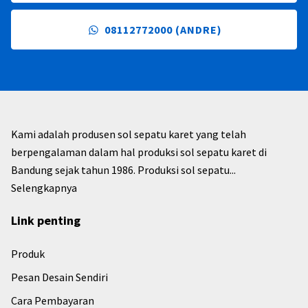
08112772000 (ANDRE)
Kami adalah produsen sol sepatu karet yang telah
berpengalaman dalam hal produksi sol sepatu karet di
Bandung sejak tahun 1986. Produksi sol sepatu...
Selengkapnya
Link penting
Produk
Pesan Desain Sendiri
Cara Pembayaran