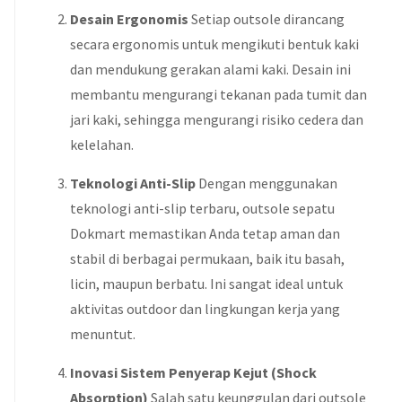
Desain Ergonomis
Setiap outsole dirancang
secara ergonomis untuk mengikuti bentuk kaki
dan mendukung gerakan alami kaki. Desain ini
membantu mengurangi tekanan pada tumit dan
jari kaki, sehingga mengurangi risiko cedera dan
kelelahan.
Teknologi Anti-Slip
Dengan menggunakan
teknologi anti-slip terbaru, outsole sepatu
Dokmart memastikan Anda tetap aman dan
stabil di berbagai permukaan, baik itu basah,
licin, maupun berbatu. Ini sangat ideal untuk
aktivitas outdoor dan lingkungan kerja yang
menuntut.
Inovasi Sistem Penyerap Kejut (Shock
Absorption)
Salah satu keunggulan dari outsole