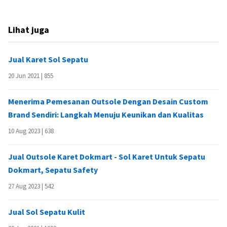
Lihat juga
Jual Karet Sol Sepatu
20 Jun 2021 |
855
Menerima Pemesanan Outsole Dengan Desain Custom
Brand Sendiri: Langkah Menuju Keunikan dan Kualitas
10 Aug 2023 |
638
Jual Outsole Karet Dokmart - Sol Karet Untuk Sepatu
Dokmart, Sepatu Safety
27 Aug 2023 |
542
Jual Sol Sepatu Kulit