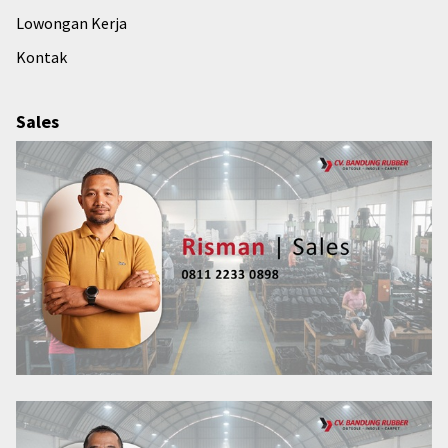
Lowongan Kerja
Kontak
Sales