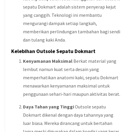
sepatu Dokmart adalah sistem penyerap kejut
yang canggih. Teknologi ini membantu
mengurangi dampak setiap langkah,
memberikan perlindungan tambahan bagi sendi
dan tulang kaki Anda.
Kelebihan Outsole Sepatu Dokmart
Kenyamanan Maksimal
Berkat material yang
lembut namun kuat serta desain yang
memperhatikan anatomi kaki, sepatu Dokmart
menawarkan kenyamanan maksimal untuk
penggunaan sehari-hari maupun aktivitas berat.
Daya Tahan yang Tinggi
Outsole sepatu
Dokmart dikenal dengan daya tahannya yang
luar biasa. Mereka dirancang untuk bertahan
lama meski digunakan dalam kondisi yang keras