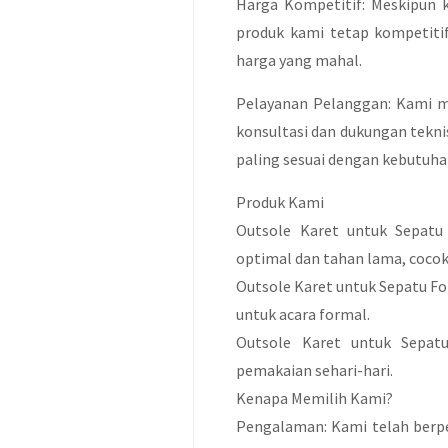
Harga Kompetitif: Meskipun 
produk kami tetap kompetitif
harga yang mahal.
Pelayanan Pelanggan: Kami 
konsultasi dan dukungan tekni
paling sesuai dengan kebutuha
Produk Kami
Outsole Karet untuk Sepatu
optimal dan tahan lama, cocok 
Outsole Karet untuk Sepatu 
untuk acara formal.
Outsole Karet untuk Sepat
pemakaian sehari-hari.
Kenapa Memilih Kami?
Pengalaman: Kami telah berp