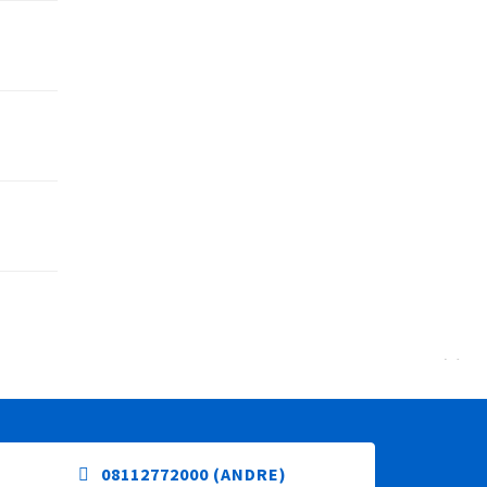
08112772000 (ANDRE)