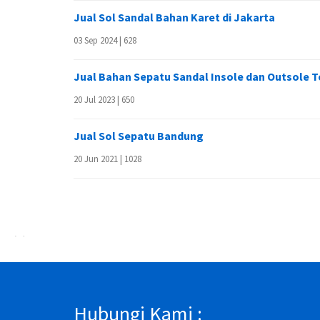
Jual Sol Sandal Bahan Karet di Jakarta
03 Sep 2024 |
628
Jual Bahan Sepatu Sandal Insole dan Outsole 
20 Jul 2023 |
650
Jual Sol Sepatu Bandung
20 Jun 2021 |
1028
Hubungi Kami :